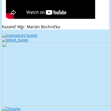
Kazateľ: Mgr. Marián Bochnička