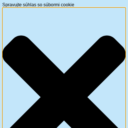
Spravujte súhlas so súbormi cookie