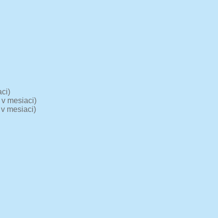
ci)
 v mesiaci)
 v mesiaci)