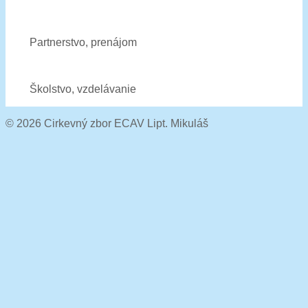
Partnerstvo, prenájom
Školstvo, vzdelávanie
© 2026 Cirkevný zbor ECAV Lipt. Mikuláš