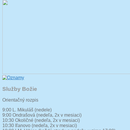
Služby Božie
Orientačný rozpis
9:00 L. Mikuláš (nedele)
9:00 Ondrašová (nedeľa, 2x v mesiaci)
10:30 Okoličné (nedeľa, 2x v mesiaci)
10:30 Iľanovo (nedeľa, 2x v mesiaci)