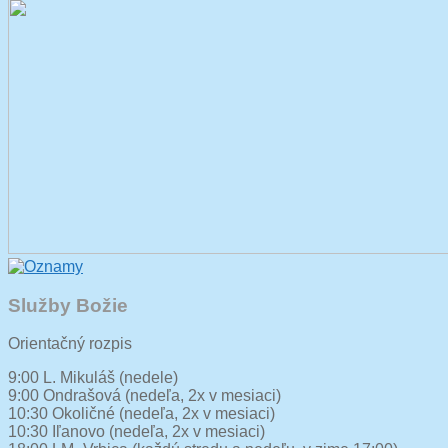
Služby Božie
Orientačný rozpis
9:00 L. Mikuláš (nedele)
9:00 Ondrašová (nedeľa, 2x v mesiaci)
10:30 Okoličné (nedeľa, 2x v mesiaci)
10:30 Iľanovo (nedeľa, 2x v mesiaci)