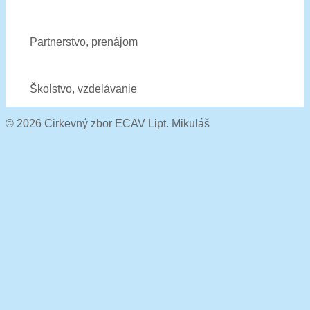
Partnerstvo, prenájom
Školstvo, vzdelávanie
© 2026 Cirkevný zbor ECAV Lipt. Mikuláš